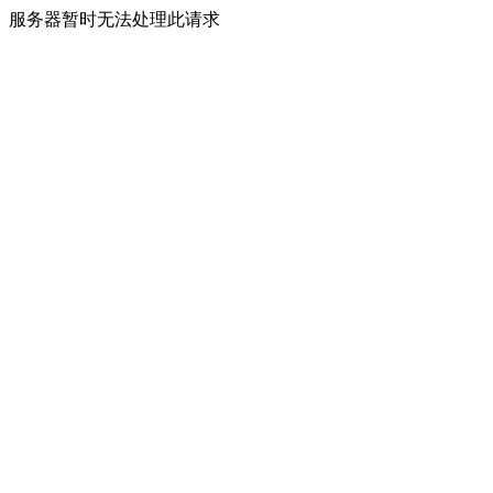
服务器暂时无法处理此请求