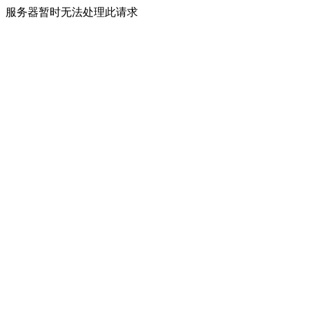
服务器暂时无法处理此请求