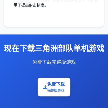
用于提高射击精度。
现在下载三角洲部队单机游戏
免费下载完整版游戏
免费下载
完整版游戏