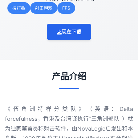
搜打撤
射击游戏
FPS
现在下载
产品介绍
《伍角洲特样分类队》（英语：Delta
forcefulness，香港及台湾译执行“三角洲部队”）就
为独家第首员称射击软件，由NovaLogic启发出和本