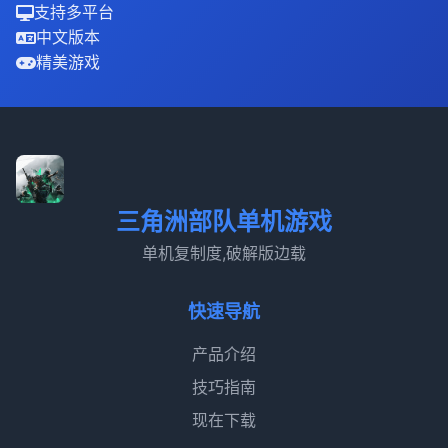
支持多平台
中文版本
精美游戏
三角洲部队单机游戏
单机复制度,破解版边载
快速导航
产品介绍
技巧指南
现在下载