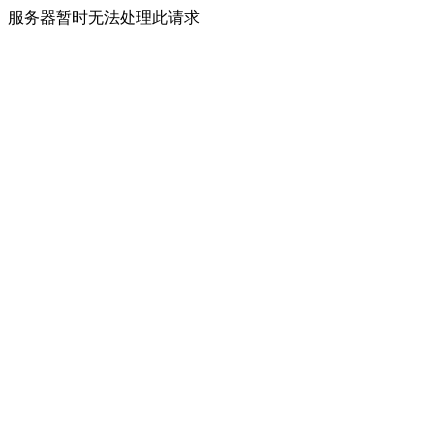
服务器暂时无法处理此请求