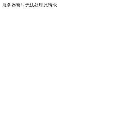
服务器暂时无法处理此请求