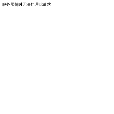
服务器暂时无法处理此请求