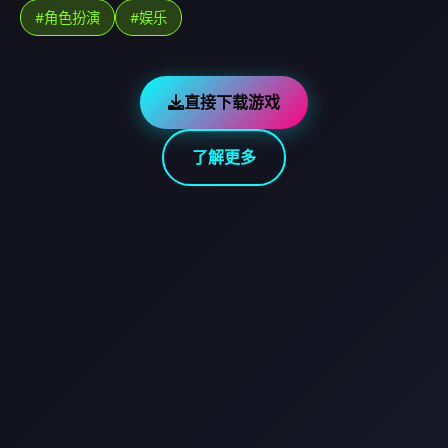
#角色扮演
#娱乐
直接下载游戏
了解更多