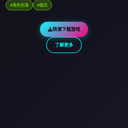
#角色扮演
#娱乐
快速下载游戏
了解更多