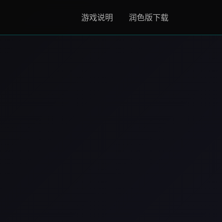
游戏说明
润色版下载