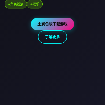
#角色扮演
#娱乐
润色版下载游戏
了解更多