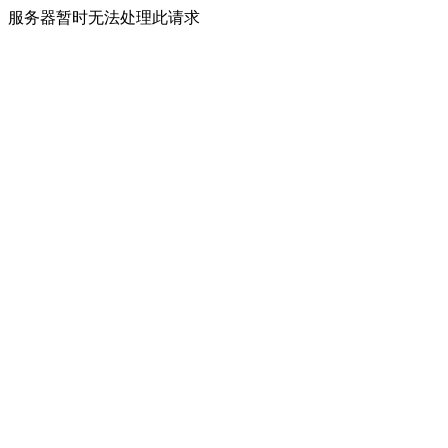
服务器暂时无法处理此请求