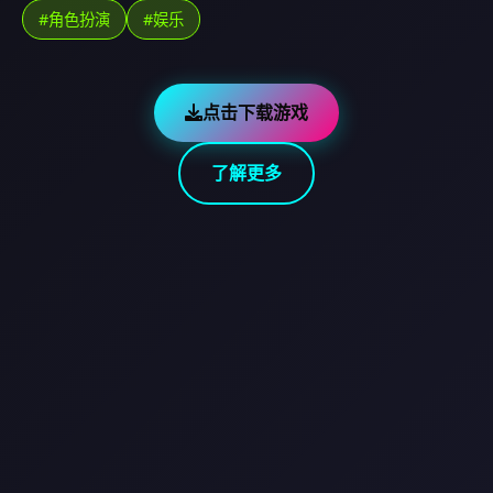
#角色扮演
#娱乐
点击下载游戏
了解更多