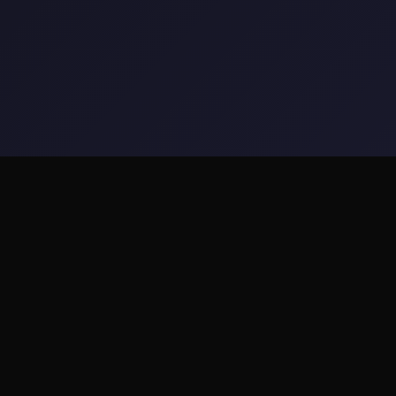
📻 game介绍