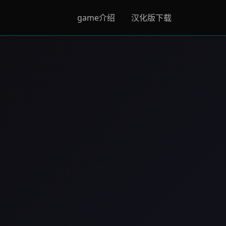
game介绍
汉化版下载