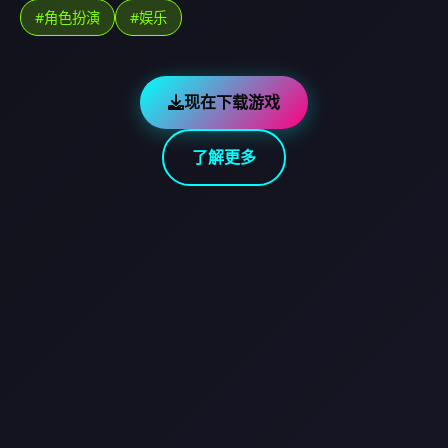
#角色扮演
#娱乐
现在下载游戏
了解更多