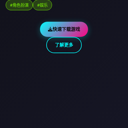
#角色扮演
#娱乐
快速下载游戏
了解更多