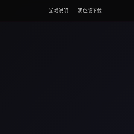
游戏说明
润色版下载