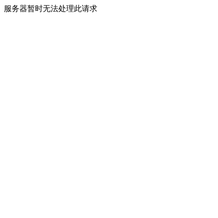
服务器暂时无法处理此请求