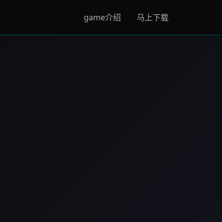
game介绍
马上下载