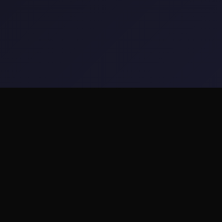
🎵 game介绍